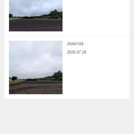
2026/7/29
2026.07.29