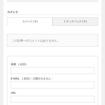
コメント
コメント ( 0 )
トラックバック ( 0 )
この記事へのコメントはありません。
名前
( 必須 )
E-MAIL
( 必須 ) - 公開されません -
URL