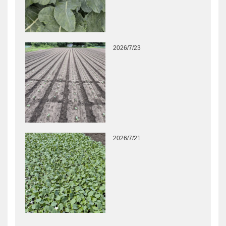
2026/7/23
2026/7/21