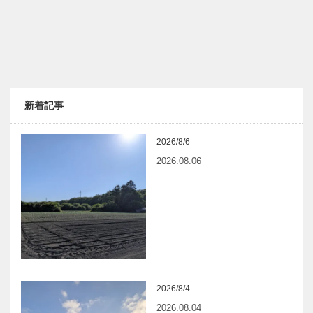
新着記事
2026/8/6
2026.08.06
2026/8/4
2026.08.04