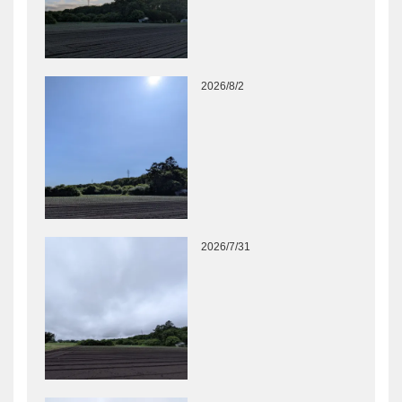
2026/8/2
2026/7/31