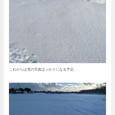
これからは雪の写真ばっかりになる予定。