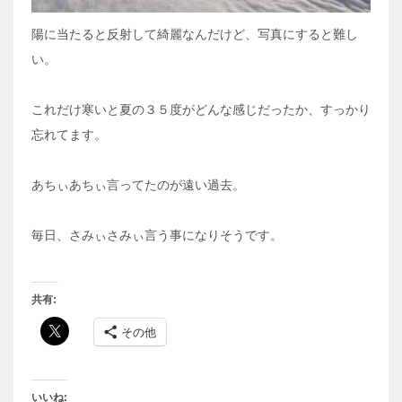
陽に当たると反射して綺麗なんだけど、写真にすると難し
い。
これだけ寒いと夏の３５度がどんな感じだったか、すっかり
忘れてます。
あちぃあちぃ言ってたのが遠い過去。
毎日、さみぃさみぃ言う事になりそうです。
共有:
その他
いいね: