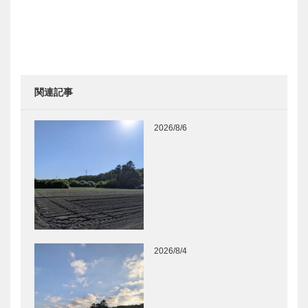
関連記事
2026/8/6
2026/8/4