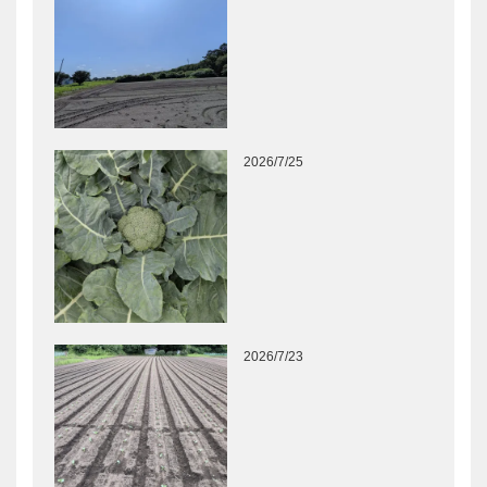
2026/7/25
2026/7/23