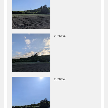
2026/8/4
2026/8/2