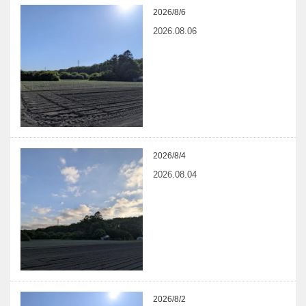
2026/8/6
2026.08.06
2026/8/4
2026.08.04
2026/8/2