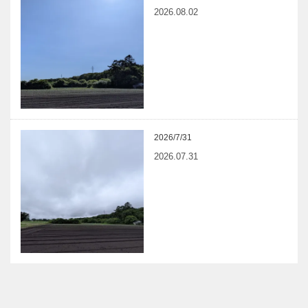
2026.08.02
2026/7/31
2026.07.31