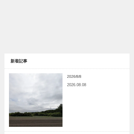
新着記事
2026/8/8
2026.08.08