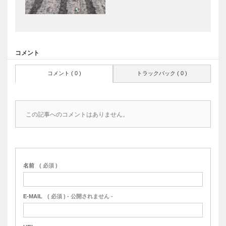
コメント
コメント ( 0 )
トラックバック ( 0 )
この記事へのコメントはありません。
名前
( 必須 )
E-MAIL
( 必須 ) - 公開されません -