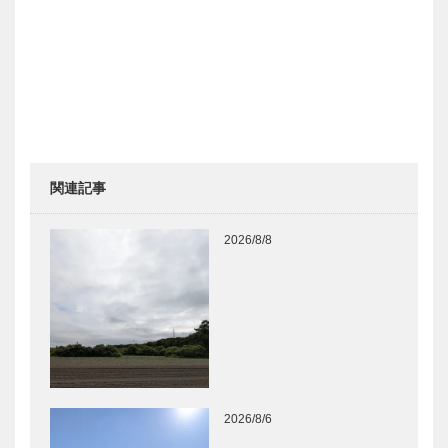
関連記事
2026/8/8
2026/8/6