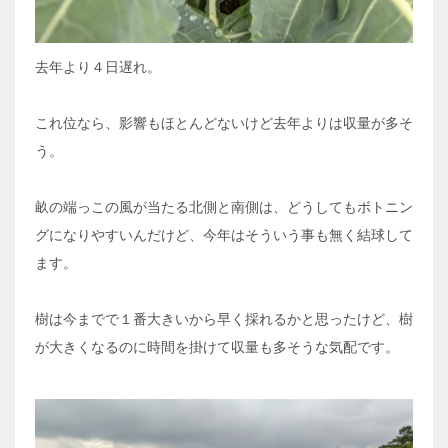
去年より４日遅れ。
これ位なら、影響もほとんどないけど去年よりは収量が多そ
う。
畝の端っこの風が当たる北側と南側は、どうしてもボトニン
グになりやすいんだけど、今年はそういう事も無く結球して
ます。
樹は今までで１番大きいから早く採れるかと思ったけど、樹
が大きくなるのに時間を掛けて収量も多そうな気配です。