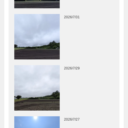
2026/7/31
2026/7/29
2026/7/27