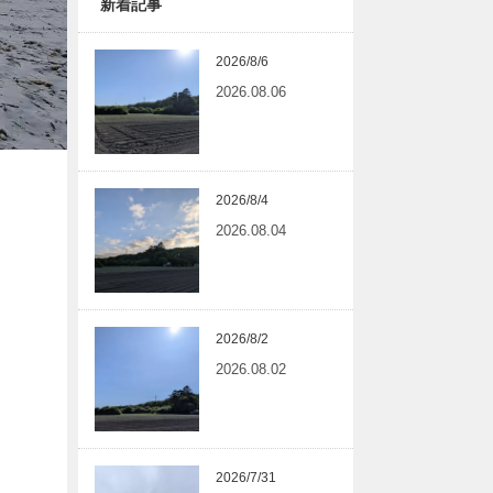
新着記事
2026/8/6
2026.08.06
2026/8/4
2026.08.04
2026/8/2
2026.08.02
2026/7/31