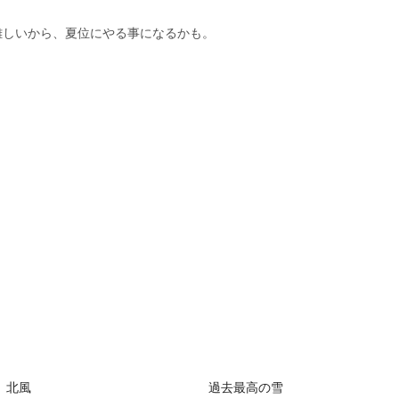
難しいから、夏位にやる事になるかも。
北風
過去最高の雪