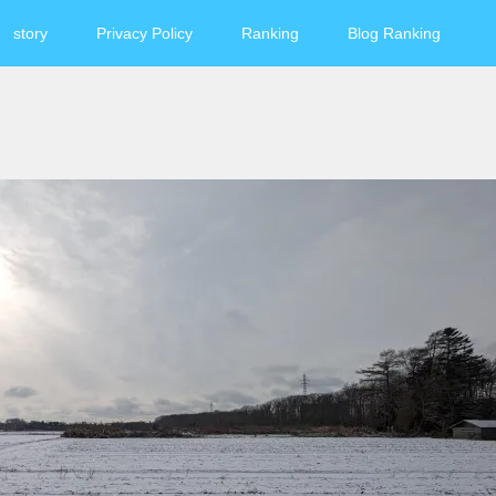
story
Privacy Policy
Ranking
Blog Ranking