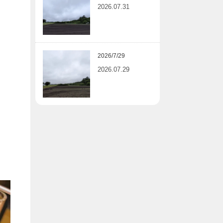
2026.07.31
2026/7/29
2026.07.29