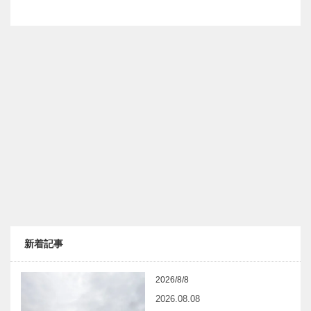
新着記事
2026/8/8
2026.08.08