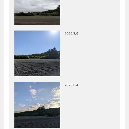
2026/8/6
2026/8/4