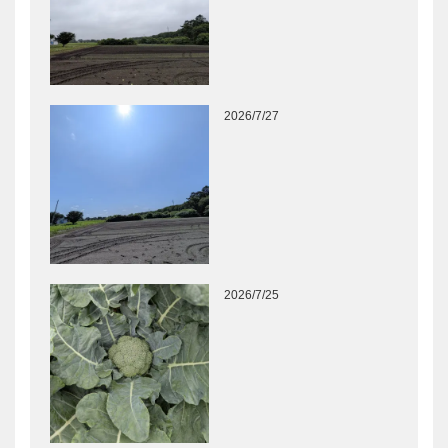
2026/7/27
2026/7/25