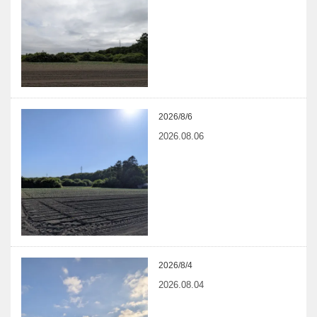
2026/8/6
2026.08.06
2026/8/4
2026.08.04