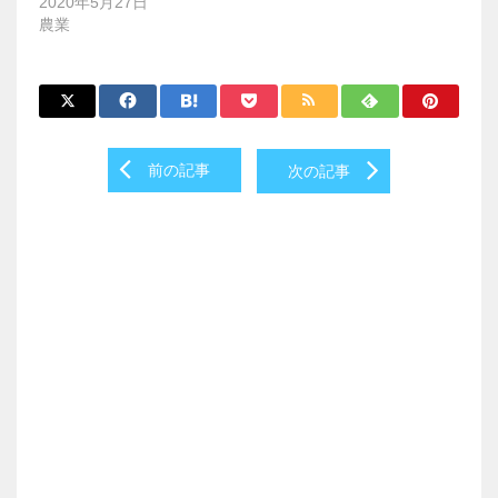
2020年5月27日
農業
Post
前の記事
次の記事
navigation