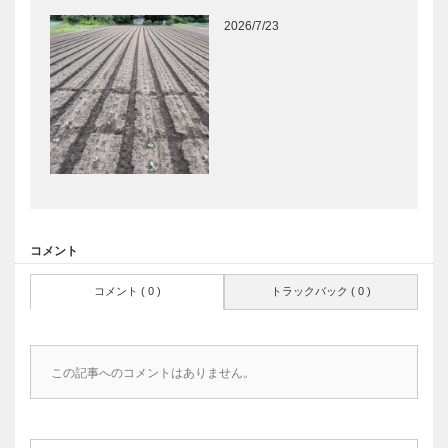
2026/7/23
コメント
コメント ( 0 )
トラックバック ( 0 )
この記事へのコメントはありません。