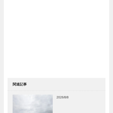
関連記事
2026/8/8