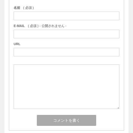
名前
( 必須 )
E-MAIL
( 必須 ) - 公開されません -
URL