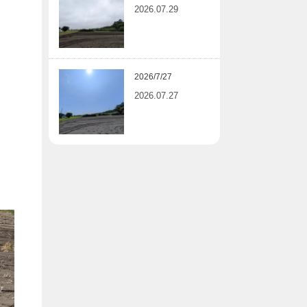
2026.07.29
2026/7/27
2026.07.27