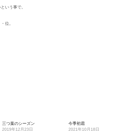
いという事で。
・・位。
三つ葉のシーズン
今季初霜
2019年12月23日
2021年10月18日