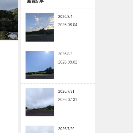
新着記事
2026/8/4
2026.08.04
2026/8/2
2026.08.02
2026/7/31
2026.07.31
2026/7/29