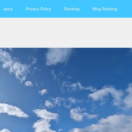
story
Privacy Policy
Ranking
Blog Ranking