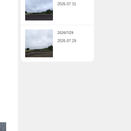
2026.07.31
2026/7/29
2026.07.29