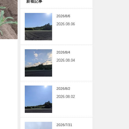
新着記事
2026/8/6
2026.08.06
2026/8/4
2026.08.04
2026/8/2
2026.08.02
2026/7/31